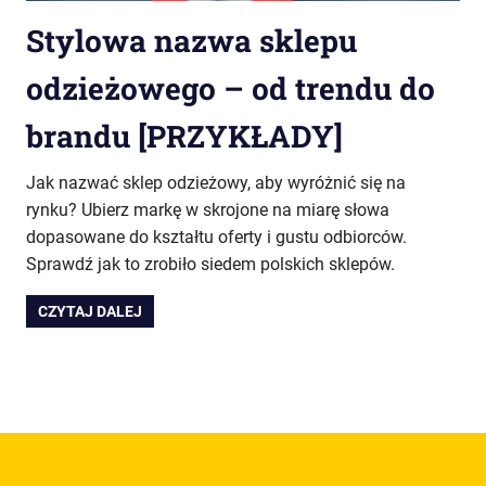
Stylowa nazwa sklepu
odzieżowego – od trendu do
brandu [PRZYKŁADY]
Jak nazwać sklep odzieżowy, aby wyróżnić się na
rynku? Ubierz markę w skrojone na miarę słowa
dopasowane do kształtu oferty i gustu odbiorców.
Sprawdź jak to zrobiło siedem polskich sklepów.
CZYTAJ DALEJ