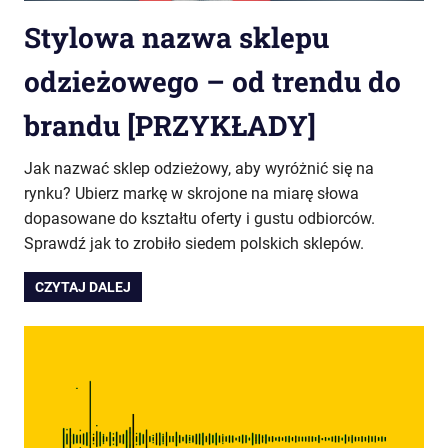
Stylowa nazwa sklepu
odzieżowego – od trendu do
brandu [PRZYKŁADY]
Jak nazwać sklep odzieżowy, aby wyróżnić się na
rynku? Ubierz markę w skrojone na miarę słowa
dopasowane do kształtu oferty i gustu odbiorców.
Sprawdź jak to zrobiło siedem polskich sklepów.
CZYTAJ DALEJ