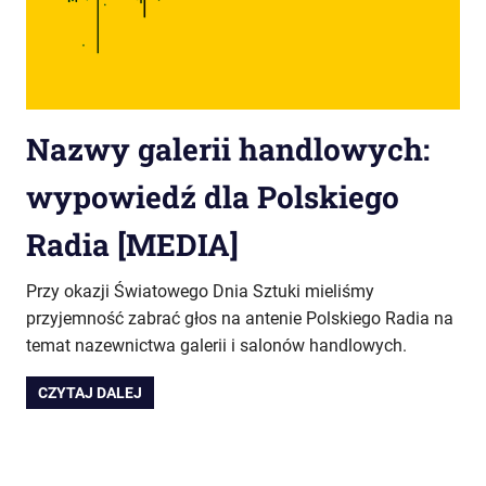
Nazwy galerii handlowych:
wypowiedź dla Polskiego
Radia [MEDIA]
Przy okazji Światowego Dnia Sztuki mieliśmy
przyjemność zabrać głos na antenie Polskiego Radia na
temat nazewnictwa galerii i salonów handlowych.
CZYTAJ DALEJ